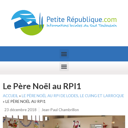
Le Père Noël au RPI1
ACCUEIL
»
LE PÈRE NOËL AU RPI DE LODES, LE CUING ET LARROQUE
»
LE PÈRE NOËL AU RPI1
23 décembre 2018
Jean-Paul Chambrillon