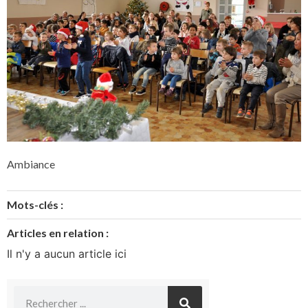
Ambiance
Mots-clés :
Articles en relation :
Il n'y a aucun article ici