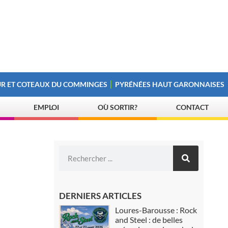
R ET COTEAUX DU COMMINGES
PYRÉNÉES HAUT GARONNAISES
EMPLOI
OÙ SORTIR?
CONTACT
DERNIERS ARTICLES
Loures-Barousse : Rock
and Steel : de belles