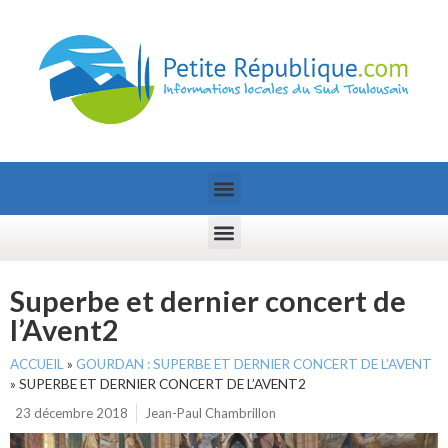
Superbe et dernier concert de
l’Avent2
ACCUEIL
»
GOURDAN : SUPERBE ET DERNIER CONCERT DE L’AVENT
»
SUPERBE ET DERNIER CONCERT DE L’AVENT2
23 décembre 2018
Jean-Paul Chambrillon