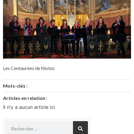
Les Centaurées de Nistos
Mots-clés :
Articles en relation :
Il n'y a aucun article ici