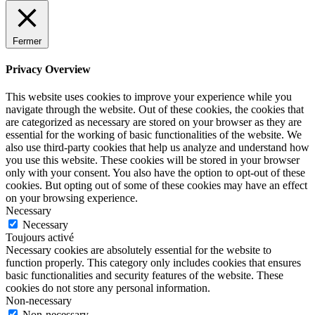
Fermer
Privacy Overview
This website uses cookies to improve your experience while you
navigate through the website. Out of these cookies, the cookies that
are categorized as necessary are stored on your browser as they are
essential for the working of basic functionalities of the website. We
also use third-party cookies that help us analyze and understand how
you use this website. These cookies will be stored in your browser
only with your consent. You also have the option to opt-out of these
cookies. But opting out of some of these cookies may have an effect
on your browsing experience.
Necessary
Necessary
Toujours activé
Necessary cookies are absolutely essential for the website to
function properly. This category only includes cookies that ensures
basic functionalities and security features of the website. These
cookies do not store any personal information.
Non-necessary
Non-necessary