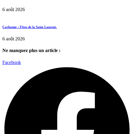
6 août 2026
Carbonne : Fêtes de la Saint Laurent.
6 août 2026
Ne manquez plus un article :
Facebook