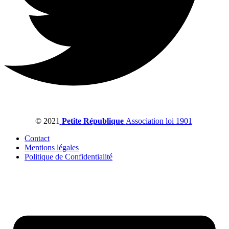
© 2021
Petite République
Association loi 1901
Contact
Mentions légales
Politique de Confidentialité