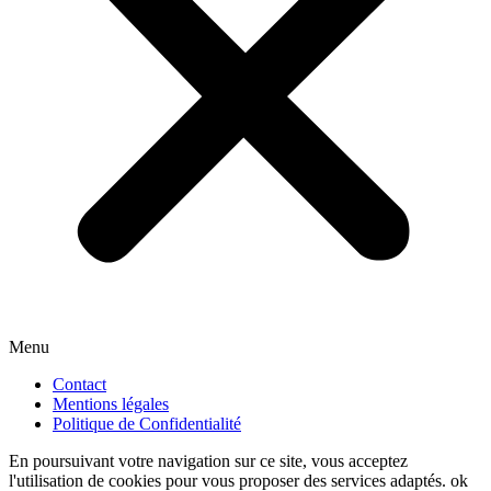
Menu
Contact
Mentions légales
Politique de Confidentialité
En poursuivant votre navigation sur ce site, vous acceptez
l'utilisation de cookies pour vous proposer des services adaptés.
ok