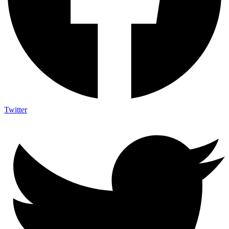
Twitter