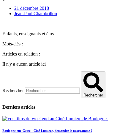
21 décembre 2018
Jean-Paul Chambrillon
Enfants, enseignants et élus
Mots-clés :
Articles en relation :
Il n'y a aucun article ici
Rechercher
Rechercher
Derniers articles
Boulogne-sur-Gesse : Ciné Lumière, demandez le programme !