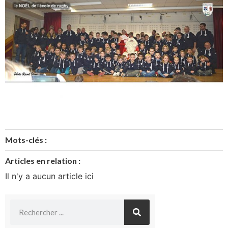
Mots-clés :
Articles en relation :
Il n'y a aucun article ici