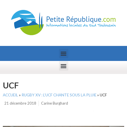
UCF
ACCUEIL
»
RUGBY XV : L’UCF CHANTE SOUS LA PLUIE
»
UCF
21 décembre 2018
Carine Burghard