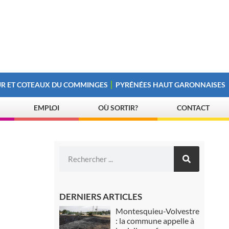
R ET COTEAUX DU COMMINGES
PYRÉNÉES HAUT GARONNAISES
EMPLOI
OÙ SORTIR?
CONTACT
DERNIERS ARTICLES
Montesquieu-Volvestre
: la commune appelle à