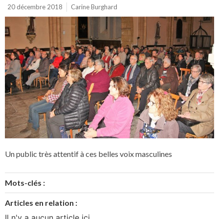
20 décembre 2018
Carine Burghard
Un public très attentif à ces belles voix masculines
Mots-clés :
Articles en relation :
Il n'y a aucun article ici