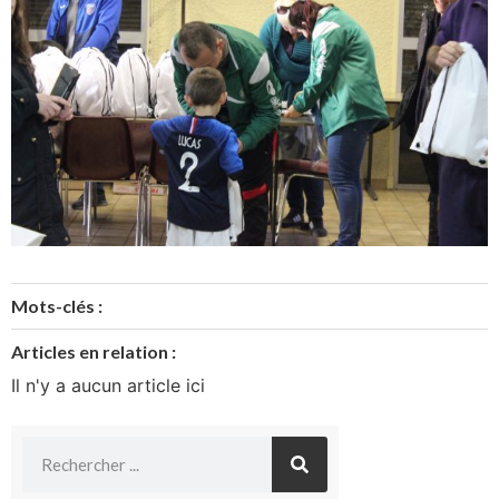
Mots-clés :
Articles en relation :
Il n'y a aucun article ici