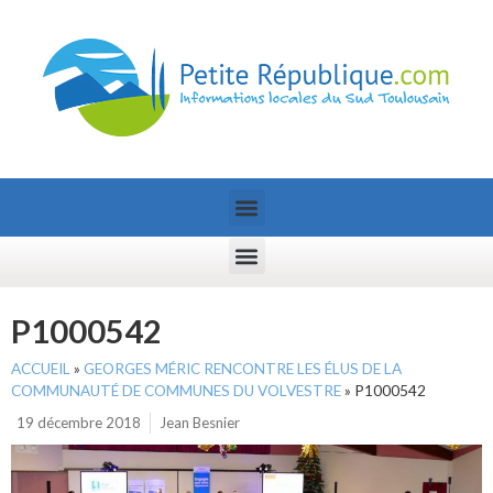
P1000542
ACCUEIL
»
GEORGES MÉRIC RENCONTRE LES ÉLUS DE LA
COMMUNAUTÉ DE COMMUNES DU VOLVESTRE
»
P1000542
19 décembre 2018
Jean Besnier