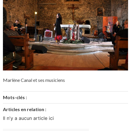
Marlène Canal et ses musiciens
Mots-clés :
Articles en relation :
Il n'y a aucun article ici