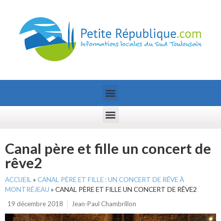
Canal père et fille un concert de
rêve2
ACCUEIL
»
CANAL PÈRE ET FILLE : UN CONCERT DE RÊVE À
MONTRÉJEAU
»
CANAL PÈRE ET FILLE UN CONCERT DE RÊVE2
19 décembre 2018
Jean-Paul Chambrillon