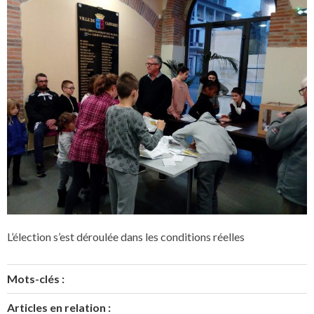
L’élection s’est déroulée dans les conditions réelles
Mots-clés :
Articles en relation :