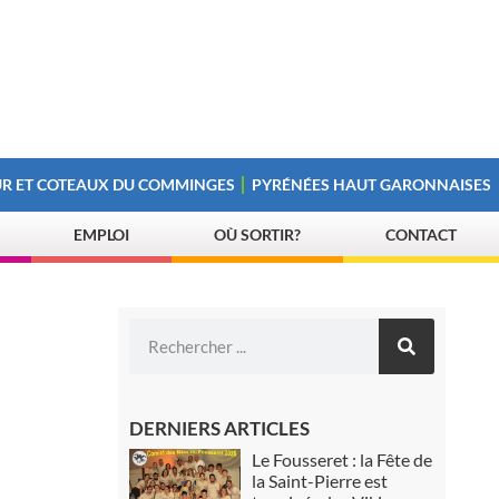
R ET COTEAUX DU COMMINGES
PYRÉNÉES HAUT GARONNAISES
EMPLOI
OÙ SORTIR?
CONTACT
DERNIERS ARTICLES
Le Fousseret : la Fête de
la Saint-Pierre est