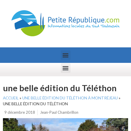
une belle édition du Téléthon
ACCUEIL
»
UNE BELLE ÉDITION DU TÉLÉTHON À MONTRÉJEAU
»
UNE BELLE ÉDITION DU TÉLÉTHON
9 décembre 2018
Jean-Paul Chambrillon