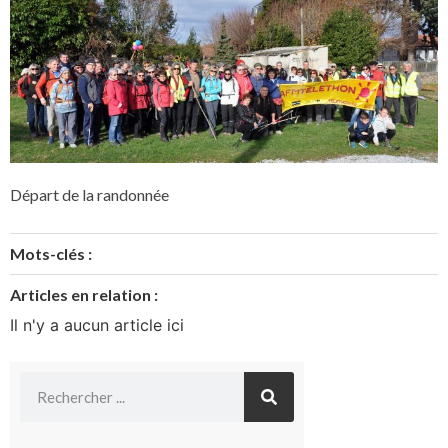
Départ de la randonnée
Mots-clés :
Articles en relation :
Il n'y a aucun article ici