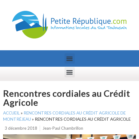
Rencontres cordiales au Crédit
Agricole
ACCUEIL
»
RENCONTRES CORDIALES AU CRÉDIT AGRICOLE DE
MONTRÉJEAU
»
RENCONTRES CORDIALES AU CRÉDIT AGRICOLE
3 décembre 2018
Jean-Paul Chambrillon