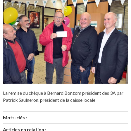
La remise du chèque à Bernard Bonzom président des 3A par
Patrick Saulneron, président de la caisse locale
Mots-clés :
Articles en relation :