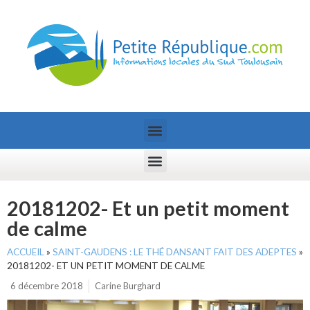
20181202- Et un petit moment
de calme
ACCUEIL
»
SAINT-GAUDENS : LE THÉ DANSANT FAIT DES ADEPTES
»
20181202- ET UN PETIT MOMENT DE CALME
6 décembre 2018
Carine Burghard