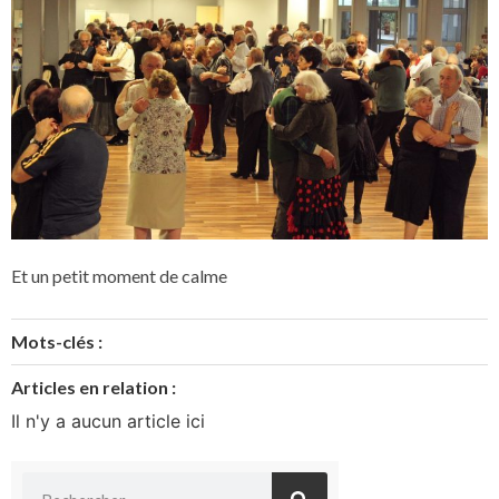
Et un petit moment de calme
Mots-clés :
Articles en relation :
Il n'y a aucun article ici