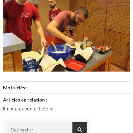
Mots-clés :
Articles en relation :
Il n'y a aucun article ici