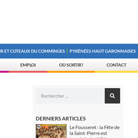
R ET COTEAUX DU COMMINGES
PYRÉNÉES HAUT GARONNAISES
EMPLOI
OÙ SORTIR?
CONTACT
DERNIERS ARTICLES
Le Fousseret : la Fête de
la Saint-Pierre est