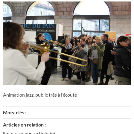
Animation jazz, public très à l’écoute
Mots-clés :
Articles en relation :
Il n'y a aucun article ici