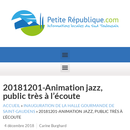
20181201-Animation jazz,
public très à l’écoute
ACCUEIL
»
INAUGURATION DE LA HALLE GOURMANDE DE
SAINT-GAUDENS
»
20181201-ANIMATION JAZZ, PUBLIC TRÈS À
L’ÉCOUTE
4 décembre 2018
Carine Burghard