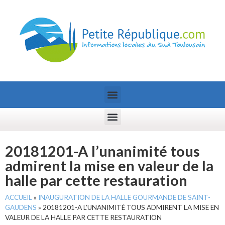
20181201-A l’unanimité tous
admirent la mise en valeur de la
halle par cette restauration
ACCUEIL
»
INAUGURATION DE LA HALLE GOURMANDE DE SAINT-
GAUDENS
»
20181201-A L’UNANIMITÉ TOUS ADMIRENT LA MISE EN
VALEUR DE LA HALLE PAR CETTE RESTAURATION