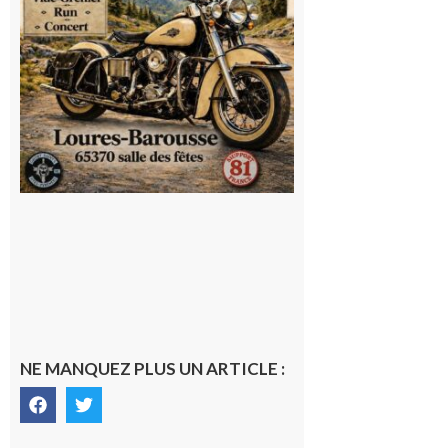
NE MANQUEZ PLUS UN ARTICLE :