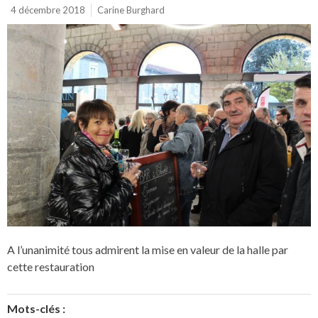
4 décembre 2018
Carine Burghard
A l’unanimité tous admirent la mise en valeur de la halle par
cette restauration
Mots-clés :