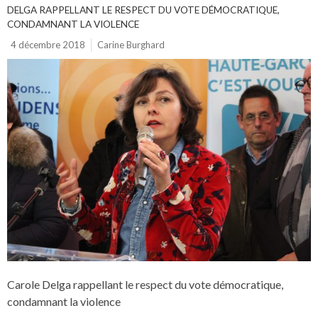
DELGA RAPPELLANT LE RESPECT DU VOTE DÉMOCRATIQUE,
CONDAMNANT LA VIOLENCE
4 décembre 2018
Carine Burghard
Carole Delga rappellant le respect du vote démocratique,
condamnant la violence