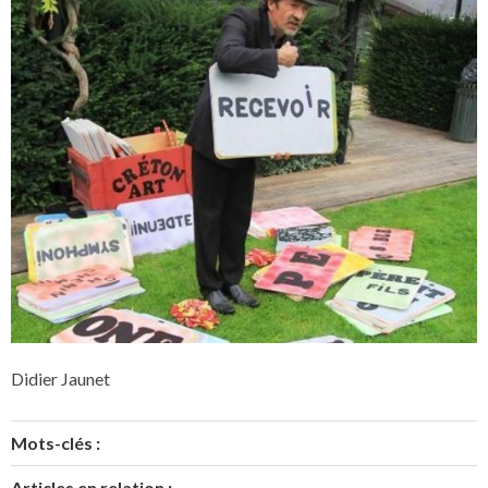
Didier Jaunet
Mots-clés :
Articles en relation :