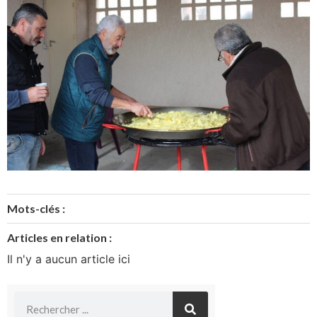
Mots-clés :
Articles en relation :
Il n'y a aucun article ici