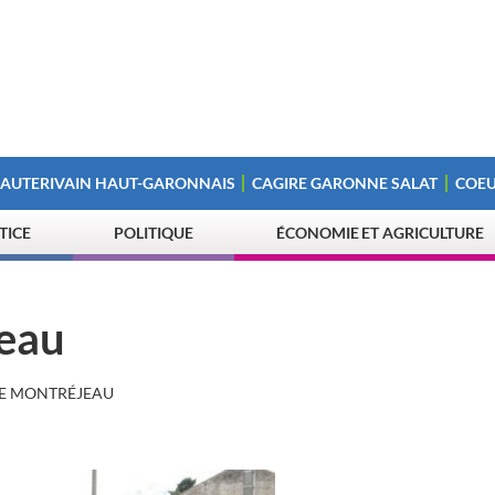
 AUTERIVAIN HAUT-GARONNAIS
CAGIRE GARONNE SALAT
COEU
STICE
POLITIQUE
ÉCONOMIE ET AGRICULTURE
eau
E MONTRÉJEAU