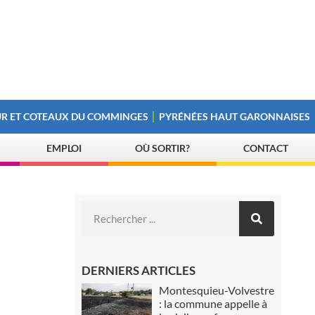
R ET COTEAUX DU COMMINGES
PYRÉNÉES HAUT GARONNAISES
EMPLOI
OÙ SORTIR?
CONTACT
DERNIERS ARTICLES
Montesquieu-Volvestre
: la commune appelle à