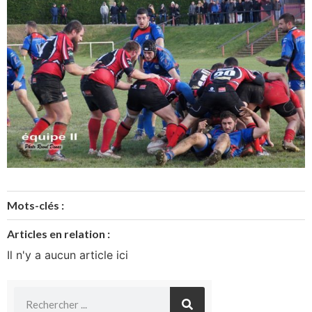
Mots-clés :
Articles en relation :
Il n'y a aucun article ici