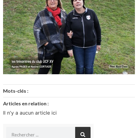
Mots-clés :
Articles en relation :
Il n'y a aucun article ici