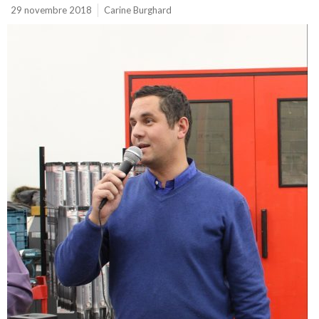
29 novembre 2018
Carine Burghard