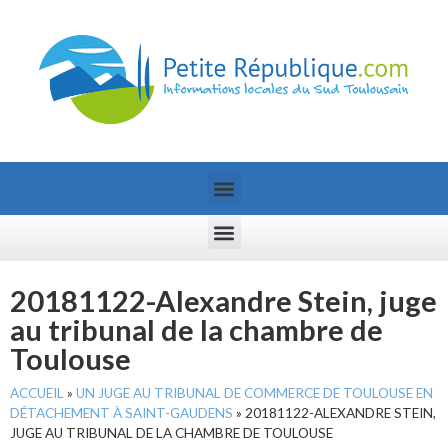
20181122-Alexandre Stein, juge
au tribunal de la chambre de
Toulouse
ACCUEIL
»
UN JUGE AU TRIBUNAL DE COMMERCE DE TOULOUSE EN
DÉTACHEMENT À SAINT-GAUDENS
»
20181122-ALEXANDRE STEIN,
JUGE AU TRIBUNAL DE LA CHAMBRE DE TOULOUSE