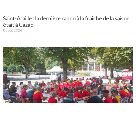
Saint-Araille : la dernière rando à la fraîche de la saison
était à Cazac
8 août 2026