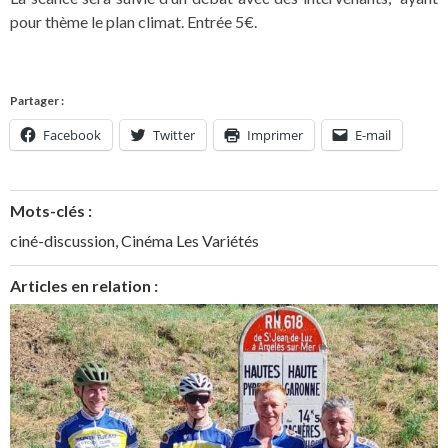
pour thème le plan climat. Entrée 5€.
Partager :
Facebook
Twitter
Imprimer
E-mail
Mots-clés :
ciné-discussion
,
Cinéma Les Variétés
Articles en relation :