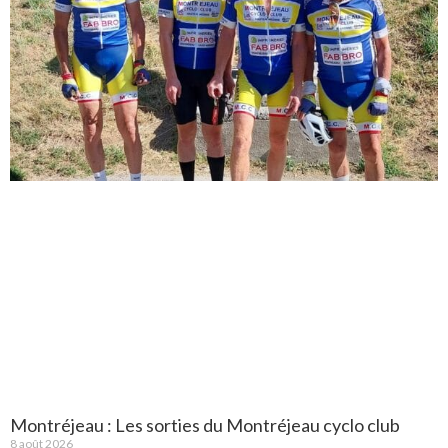
Montréjeau : Les sorties du Montréjeau cyclo club
8 août 2026