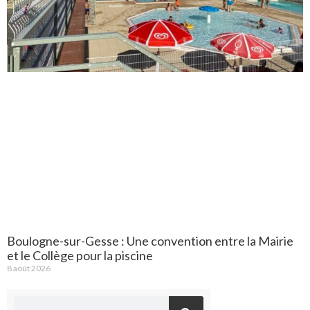
Boulogne-sur-Gesse : Une convention entre la Mairie
et le Collège pour la piscine
8 août 2026