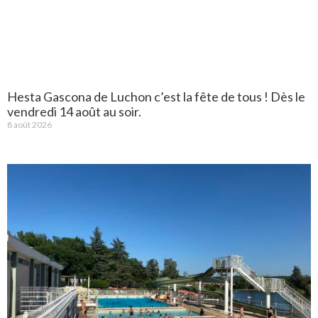
Hesta Gascona de Luchon c’est la fête de tous ! Dès le
vendredi 14 août au soir.
8 août 2026