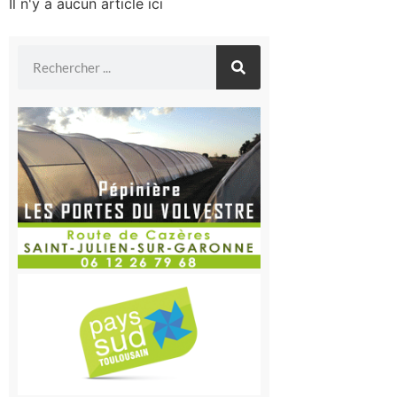
Il n'y a aucun article ici