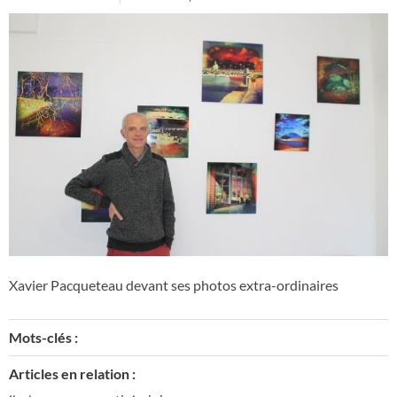
Xavier Pacqueteau devant ses photos extra-ordinaires
Mots-clés :
Articles en relation :