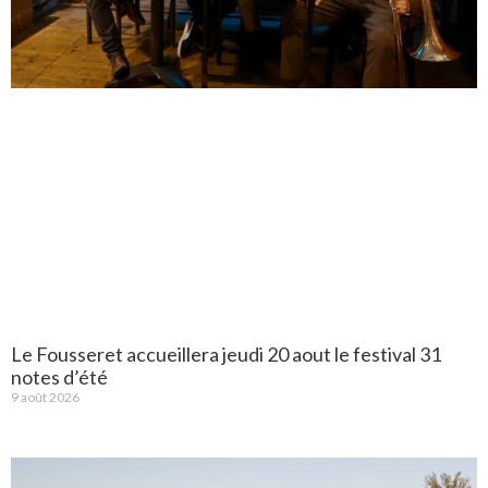
Le Fousseret accueillera jeudi 20 aout le festival 31
notes d’été
9 août 2026