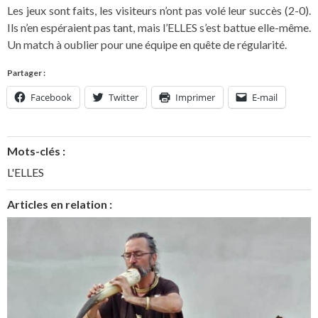
Les jeux sont faits, les visiteurs n’ont pas volé leur succès (2-0).
Ils n’en espéraient pas tant, mais l’ELLES s’est battue elle-même.
Un match à oublier pour une équipe en quête de régularité.
Partager :
Facebook
Twitter
Imprimer
E-mail
Mots-clés :
L'ELLES
Articles en relation :