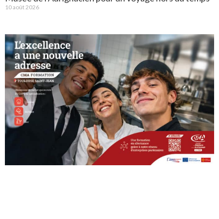
10 août 2026