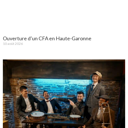
Ouverture d’un CFA en Haute-Garonne
10 août 2026