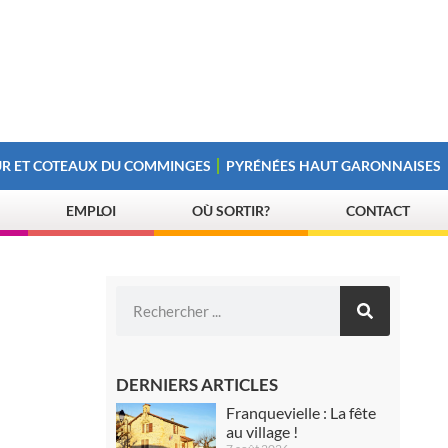
R ET COTEAUX DU COMMINGES
PYRÉNÉES HAUT GARONNAISES
EMPLOI
OÙ SORTIR?
CONTACT
DERNIERS ARTICLES
Franquevielle : La fête
au village !