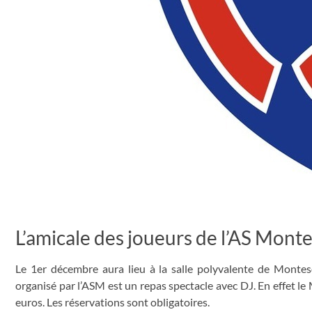
L’amicale des joueurs de l’AS Mont
Le 1er décembre aura lieu à la salle polyvalente de Montes
organisé par l’ASM est un repas spectacle avec DJ. En effet le
euros. Les réservations sont obligatoires.