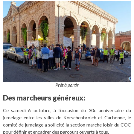
Prêt à partir
Des marcheurs généreux:
Ce samedi 6 octobre, à l’occasion du 30e anniversaire du
jumelage entre les villes de Korschenbroich et Carbonne, le
comité de jumelage a sollicité la section marche loisir du COC
pour définir et encadrer des parcours ouverts à tous.