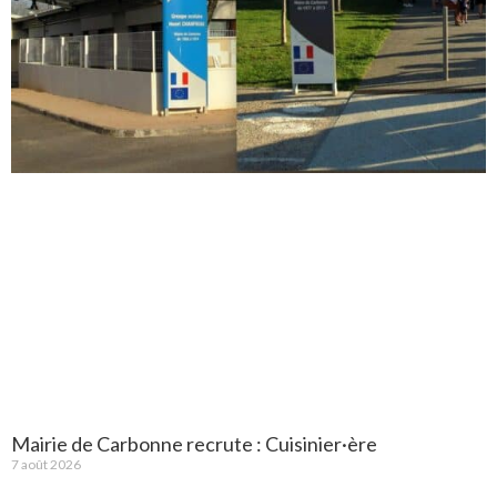
Mairie de Carbonne recrute : Cuisinier·ère
7 août 2026