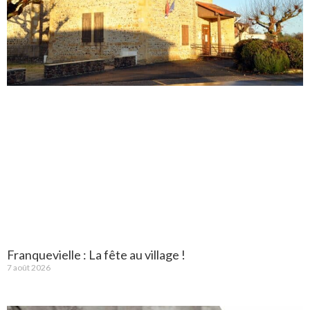
Franquevielle : La fête au village !
7 août 2026