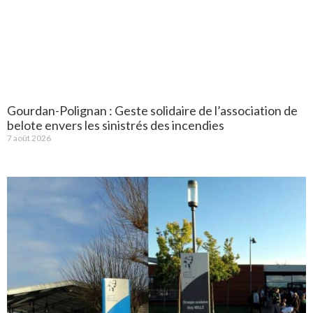
Gourdan-Polignan : Geste solidaire de l’association de
belote envers les sinistrés des incendies
7 août 2026