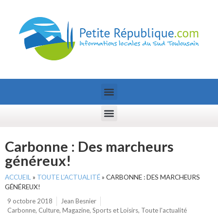
Carbonne : Des marcheurs
généreux!
ACCUEIL
»
TOUTE L’ACTUALITÉ
»
CARBONNE : DES MARCHEURS
GÉNÉREUX!
9 octobre 2018
Jean Besnier
Carbonne
,
Culture
,
Magazine
,
Sports et Loisirs
,
Toute l'actualité