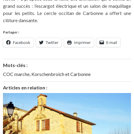
grand succès : l’escargot électrique et un salon de maquillage
pour les petits. Le cercle occitan de Carbonne a offert une
clôture dansante.
Partager :
Facebook
Twitter
Imprimer
E-mail
Mots-clés :
COC marche
,
Korschenbroich et Carbonne
Articles en relation :