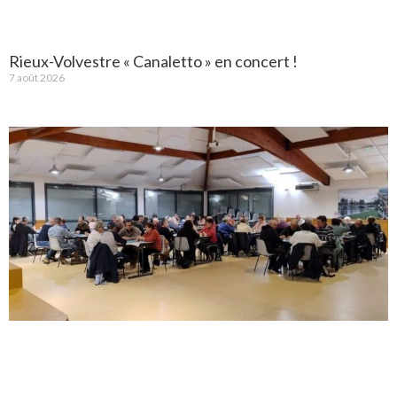
Rieux-Volvestre « Canaletto » en concert !
7 août 2026