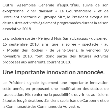
Outre l’Assemblée Générale d’aujourd’hui, suivie de son
exceptionnel dîner dansant « La Gourmandière » et de
l’excellent spectacle du groupe SKY, le Président évoque les
deux autres activités également programmées durant la saison
associative 2018.
La prochaine sortie « Périgord Noir, Sarlat, Lascaux » du samedi
15 septembre 2018, ainsi que la soirée « spectacle » au
« Moulin des Roches » de Saint-Orens, le vendredi 30
novembre 2018, font donc partie des futures activités
proposées aux adhérents, courant 2018.
Une importante innovation annoncée.
Le Président signale également une importante innovation
cette année, en proposant une modification des statuts de
l’association. Elle renferme la possibilité d’ouvrir les adhésions
à toutes les générations d’anciens scolarisés de Carbonne et de
la Communauté des Communes du Volvestre.