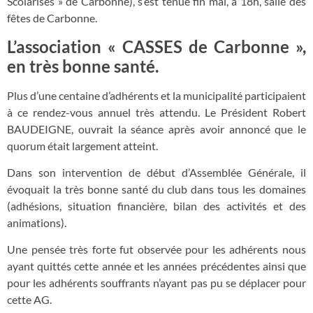
Scolarisés » de Carbonne), s’est tenue fin mai, à 18h, salle des
fêtes de Carbonne.
L’association « CASSES de Carbonne »,
en très bonne santé.
Plus d’une centaine d’adhérents et la municipalité participaient
à ce rendez-vous annuel très attendu. Le Président Robert
BAUDEIGNE, ouvrait la séance après avoir annoncé que le
quorum était largement atteint.
Dans son intervention de début d’Assemblée Générale, il
évoquait la très bonne santé du club dans tous les domaines
(adhésions, situation financière, bilan des activités et des
animations).
Une pensée très forte fut observée pour les adhérents nous
ayant quittés cette année et les années précédentes ainsi que
pour les adhérents souffrants n’ayant pas pu se déplacer pour
cette AG.