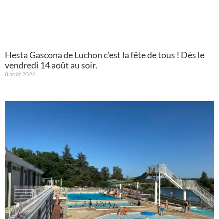
Hesta Gascona de Luchon c’est la fête de tous ! Dès le
vendredi 14 août au soir.
8 août 2026