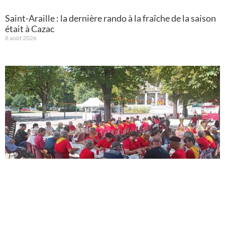
Saint-Araille : la dernière rando à la fraîche de la saison
était à Cazac
8 août 2026