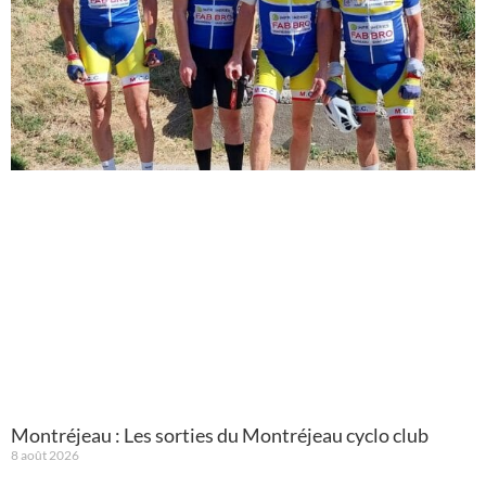
Montréjeau : Les sorties du Montréjeau cyclo club
8 août 2026