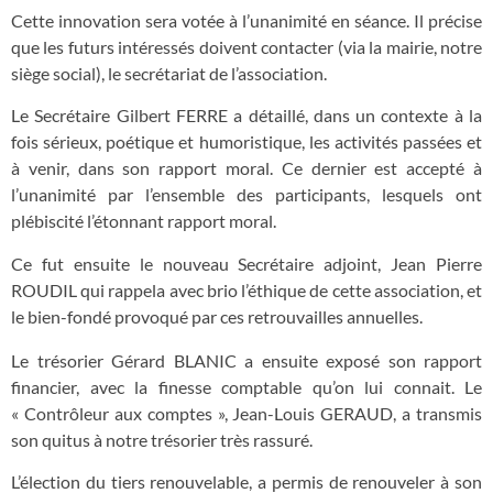
Cette innovation sera votée à l’unanimité en séance. Il précise
que les futurs intéressés doivent contacter (via la mairie, notre
siège social), le secrétariat de l’association.
Le Secrétaire Gilbert FERRE a détaillé, dans un contexte à la
fois sérieux, poétique et humoristique, les activités passées et
à venir, dans son rapport moral. Ce dernier est accepté à
l’unanimité par l’ensemble des participants, lesquels ont
plébiscité l’étonnant rapport moral.
Ce fut ensuite le nouveau Secrétaire adjoint, Jean Pierre
ROUDIL qui rappela avec brio l’éthique de cette association, et
le bien-fondé provoqué par ces retrouvailles annuelles.
Le trésorier Gérard BLANIC a ensuite exposé son rapport
financier, avec la finesse comptable qu’on lui connait. Le
« Contrôleur aux comptes », Jean-Louis GERAUD, a transmis
son quitus à notre trésorier très rassuré.
L’élection du tiers renouvelable, a permis de renouveler à son