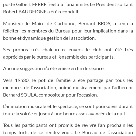
poste Gilbert FERRE ‘réélu à l’unanimité. Le Président sortant
Robert BAUDEIGNE a été reconduit.
Monsieur le Maire de Carbonne, Bernard BROS, a tenu à
féliciter les membres du Bureau pour leur implication dans la
bonne et dynamique gestion de l’association.
Ses propos très chaleureux envers le club ont été très
appréciés par le bureau et l’ensemble des participants.
Aucune suggestion n’a été émise en fin de séance.
Vers 19h30, le pot de l’amitié a été partagé par tous les
membres de l’association, animé musicalement par l’adhérent
Bernard SOULA, compositeur pour l’occasion.
L’animation musicale et le spectacle, se sont poursuivis durant
toute la soirée et jusqu’à une heure assez avancée de la nuit.
Tous les participants ont promis de revivre l’an prochain les
temps forts de ce rendez-vous. Le Bureau de l’association