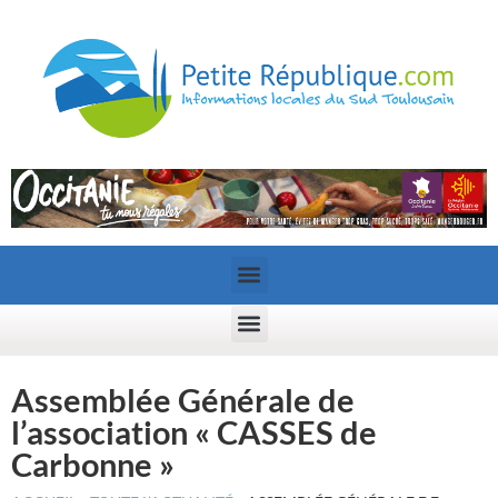
Assemblée Générale de
l’association « CASSES de
Carbonne »