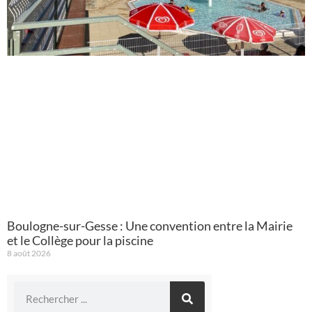
Boulogne-sur-Gesse : Une convention entre la Mairie
et le Collège pour la piscine
8 août 2026