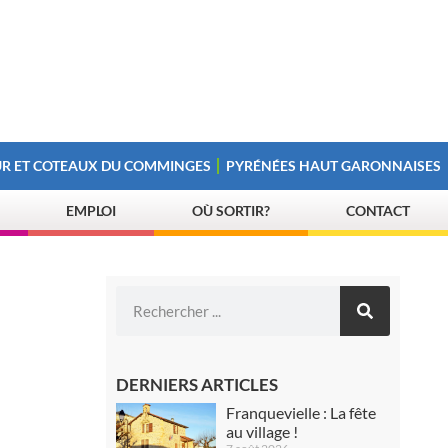
R ET COTEAUX DU COMMINGES
PYRÉNÉES HAUT GARONNAISES
EMPLOI
OÙ SORTIR?
CONTACT
DERNIERS ARTICLES
Franquevielle : La fête
au village !