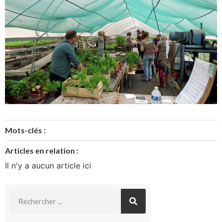
Mots-clés :
Articles en relation :
Il n'y a aucun article ici