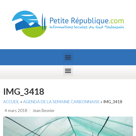
IMG_3418
ACCUEIL
»
AGENDA DE LA SEMAINE CARBONNAISE
»
IMG_3418
4 mars 2018
Jean Besnier