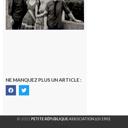
7 août 2026
NE MANQUEZ PLUS UN ARTICLE :
© 2021
PETITE RÉPUBLIQUE
ASSOCIATION LOI 1901