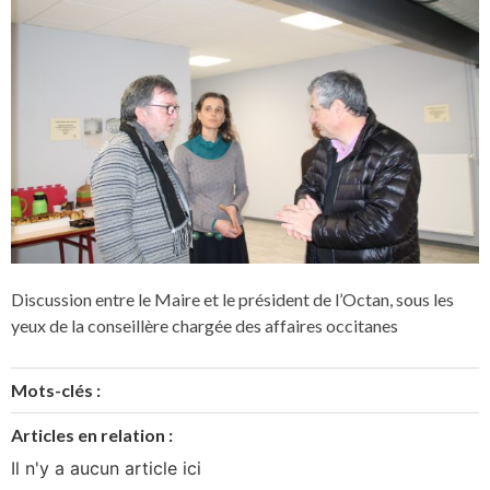
Discussion entre le Maire et le président de l’Octan, sous les
yeux de la conseillère chargée des affaires occitanes
Mots-clés :
Articles en relation :
Il n'y a aucun article ici