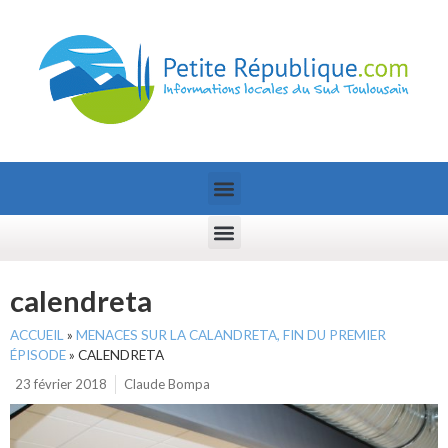
calendreta
ACCUEIL
»
MENACES SUR LA CALANDRETA, FIN DU PREMIER
ÉPISODE
»
CALENDRETA
23 février 2018
Claude Bompa