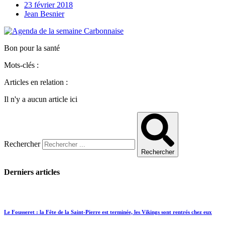
23 février 2018
Jean Besnier
Bon pour la santé
Mots-clés :
Articles en relation :
Il n'y a aucun article ici
Rechercher
Rechercher
Derniers articles
Le Fousseret : la Fête de la Saint-Pierre est terminée, les Vikings sont rentrés chez eux