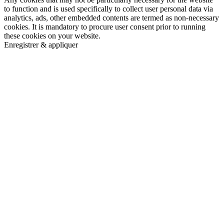
to function and is used specifically to collect user personal data via
analytics, ads, other embedded contents are termed as non-necessary
cookies. It is mandatory to procure user consent prior to running
these cookies on your website.
Enregistrer & appliquer