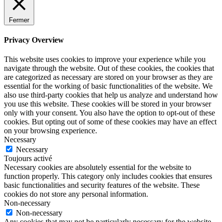
Fermer
Privacy Overview
This website uses cookies to improve your experience while you
navigate through the website. Out of these cookies, the cookies that
are categorized as necessary are stored on your browser as they are
essential for the working of basic functionalities of the website. We
also use third-party cookies that help us analyze and understand how
you use this website. These cookies will be stored in your browser
only with your consent. You also have the option to opt-out of these
cookies. But opting out of some of these cookies may have an effect
on your browsing experience.
Necessary
Necessary
Toujours activé
Necessary cookies are absolutely essential for the website to
function properly. This category only includes cookies that ensures
basic functionalities and security features of the website. These
cookies do not store any personal information.
Non-necessary
Non-necessary
Any cookies that may not be particularly necessary for the website