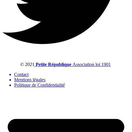
© 2021
Petite République
Association loi 1901
Contact
Mentions légales
Politique de Confidentialité