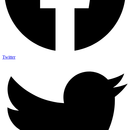
Twitter