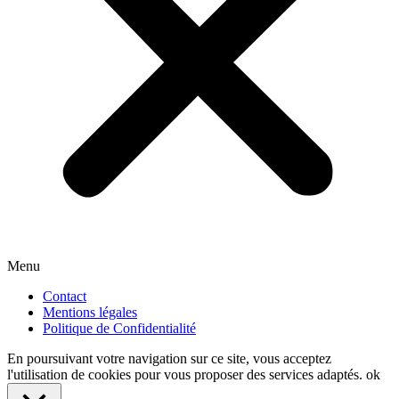
Menu
Contact
Mentions légales
Politique de Confidentialité
En poursuivant votre navigation sur ce site, vous acceptez
l'utilisation de cookies pour vous proposer des services adaptés.
ok