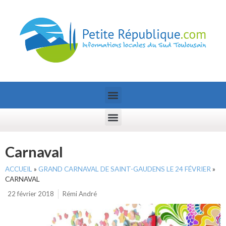
Carnaval
ACCUEIL
»
GRAND CARNAVAL DE SAINT-GAUDENS LE 24 FÉVRIER
»
CARNAVAL
22 février 2018
Rémi André