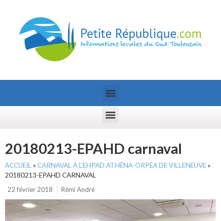
20180213-EPAHD carnaval
ACCUEIL
»
CARNAVAL À L’EHPAD ATHÉNA-ORPÉA DE VILLENEUVE
»
20180213-EPAHD CARNAVAL
22 février 2018
Rémi André