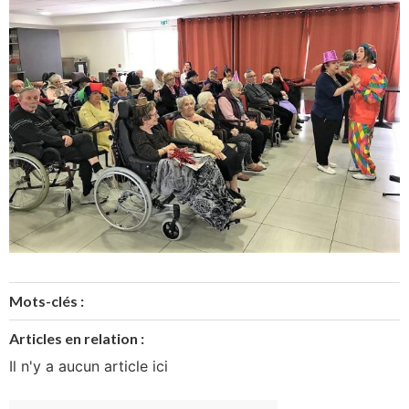
Mots-clés :
Articles en relation :
Il n'y a aucun article ici