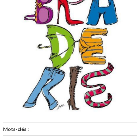
Mots-clés :