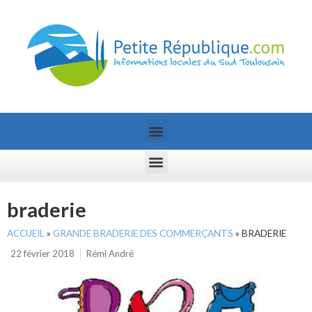
braderie
ACCUEIL
»
GRANDE BRADERIE DES COMMERÇANTS
»
BRADERIE
22 février 2018
Rémi André