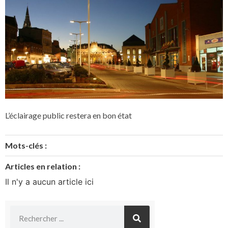
L’éclairage public restera en bon état
Mots-clés :
Articles en relation :
Il n'y a aucun article ici