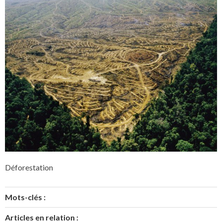
Déforestation
Mots-clés :
Articles en relation :