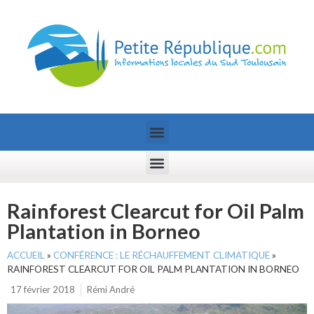
Rainforest Clearcut for Oil Palm
Plantation in Borneo
ACCUEIL
»
CONFÉRENCE : LE RÉCHAUFFEMENT CLIMATIQUE
»
RAINFOREST CLEARCUT FOR OIL PALM PLANTATION IN BORNEO
17 février 2018
Rémi André