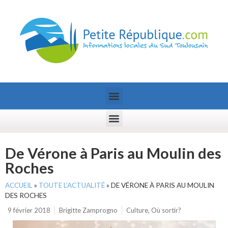
De Vérone à Paris au Moulin des
Roches
ACCUEIL
»
TOUTE L’ACTUALITÉ
»
DE VÉRONE À PARIS AU MOULIN
DES ROCHES
9 février 2018
Brigitte Zamprogno
Culture
,
Où sortir?