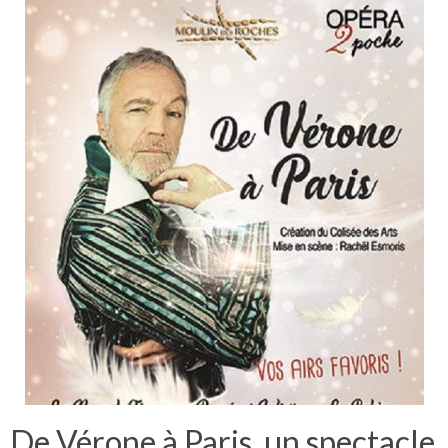
De Vérone à Paris, un spectacle