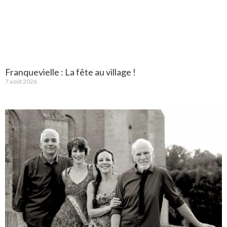
Franquevielle : La fête au village !
7 août 2026