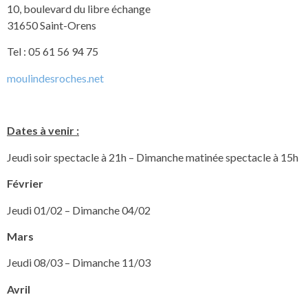
10, boulevard du libre échange
31650 Saint-Orens
Tel : 05 61 56 94 75
moulindesroches.net
Dates à venir :
Jeudi soir spectacle à 21h – Dimanche matinée spectacle à 15h
Février
Jeudi 01/02 – Dimanche 04/02
Mars
Jeudi 08/03 – Dimanche 11/03
Avril