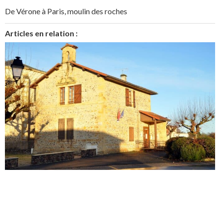
De Vérone à Paris
,
moulin des roches
Articles en relation :