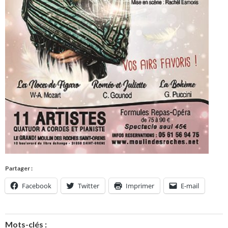
Partager :
Facebook
Twitter
Imprimer
E-mail
Mots-clés :