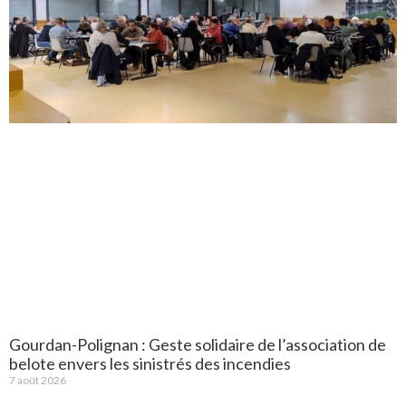
Gourdan-Polignan : Geste solidaire de l’association de
belote envers les sinistrés des incendies
7 août 2026