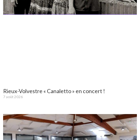
Rieux-Volvestre « Canaletto » en concert !
7 août 2026