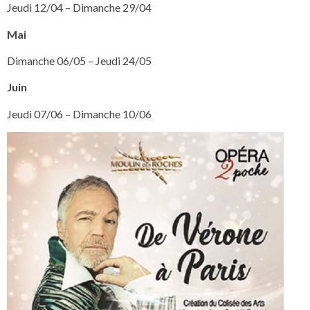
Jeudi 12/04 – Dimanche 29/04
Mai
Dimanche 06/05 – Jeudi 24/05
Juin
Jeudi 07/06 – Dimanche 10/06