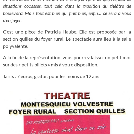
situations cocasses, tout cela dans la tradition du théâtre de
boulevard. Mais tout est bien qui finit bien, enfin… ce sera à vous
d’en juger.
C’est une pièce de Patricia Haube. Elle est proposée par la
section quilles du foyer rural. Le spectacle aura lieu à la salle
polyvalente.
A la fin de la représentation, vous pourrez laisser un petit mot
sur des « petits billets » mis à votre disposition.
Tarifs : 7 euros, gratuit pour les moins de 12 ans