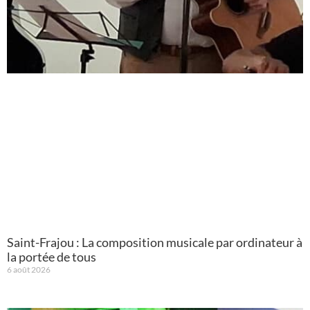
Saint-Frajou : La composition musicale par ordinateur à
la portée de tous
6 août 2026