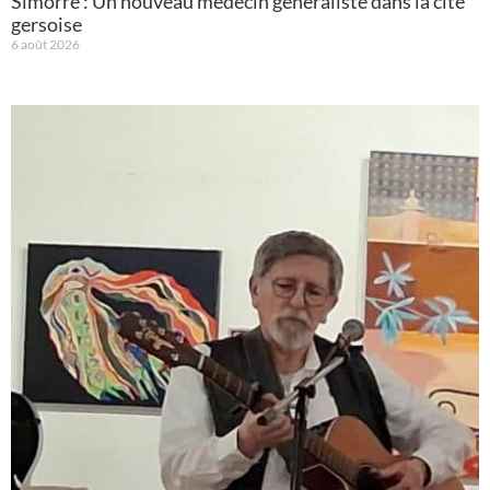
Simorre : Un nouveau médecin généraliste dans la cité
gersoise
6 août 2026