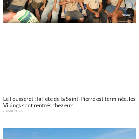
Le Fousseret : la Fête de la Saint-Pierre est terminée, les
Vikings sont rentrés chez eux
6 août 2026