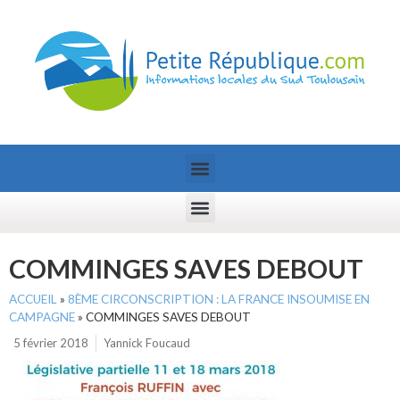
COMMINGES SAVES DEBOUT
ACCUEIL
»
8ÈME CIRCONSCRIPTION : LA FRANCE INSOUMISE EN
CAMPAGNE
»
COMMINGES SAVES DEBOUT
5 février 2018
Yannick Foucaud