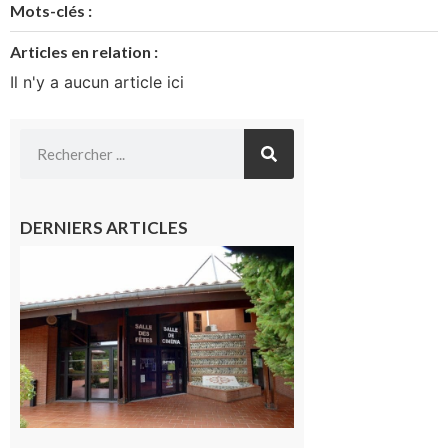
Mots-clés :
Articles en relation :
Il n'y a aucun article ici
DERNIERS ARTICLES
CinéCarbonne
10 août 2026