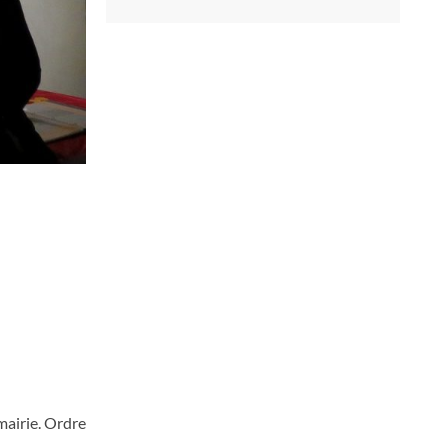
mairie. Ordre