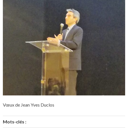
Vœux de Jean Yves Duclos
Mots-clés :