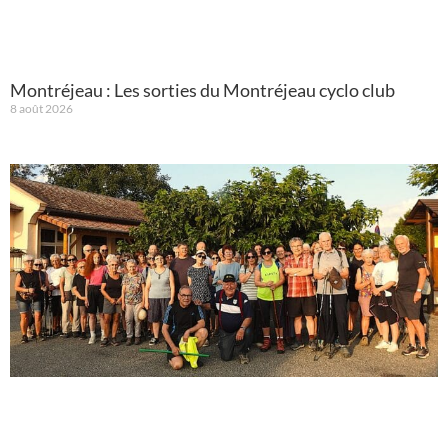
Montréjeau : Les sorties du Montréjeau cyclo club
8 août 2026