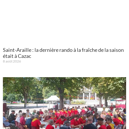
Saint-Araille : la dernière rando à la fraîche de la saison
était à Cazac
8 août 2026