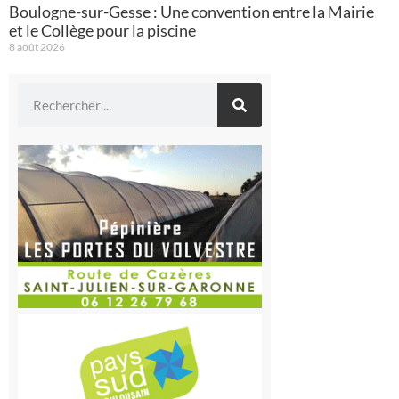
Boulogne-sur-Gesse : Une convention entre la Mairie
et le Collège pour la piscine
8 août 2026