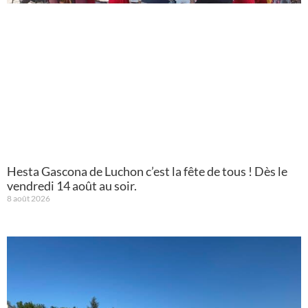
Hesta Gascona de Luchon c’est la fête de tous ! Dès le
vendredi 14 août au soir.
8 août 2026