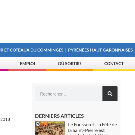
R ET COTEAUX DU COMMINGES
PYRÉNÉES HAUT GARONNAISES
EMPLOI
OÙ SORTIR?
CONTACT
DERNIERS ARTICLES
 2018
Le Fousseret : la Fête de
la Saint-Pierre est