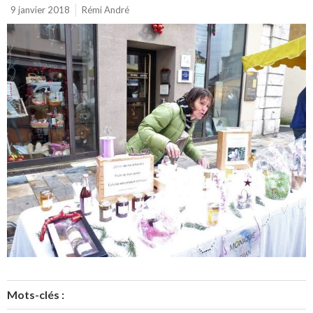
9 janvier 2018
Rémi André
Mots-clés :