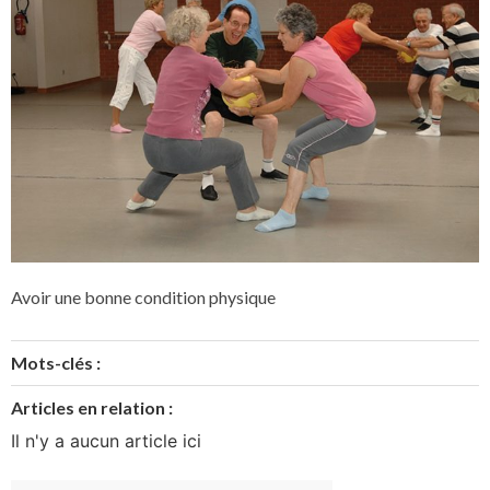
Avoir une bonne condition physique
Mots-clés :
Articles en relation :
Il n'y a aucun article ici